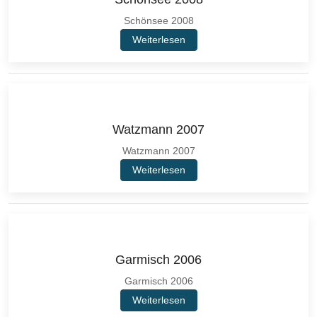
Schönsee 2008
Weiterlesen
Watzmann 2007
Watzmann 2007
Weiterlesen
Garmisch 2006
Garmisch 2006
Weiterlesen