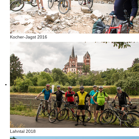
Kocher-Jagst 2016
Lahntal 2018