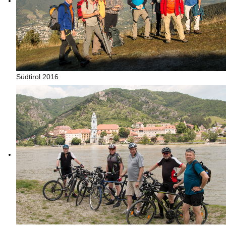
Südtirol 2016