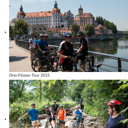
Drei-Flüsse-Tour 2015