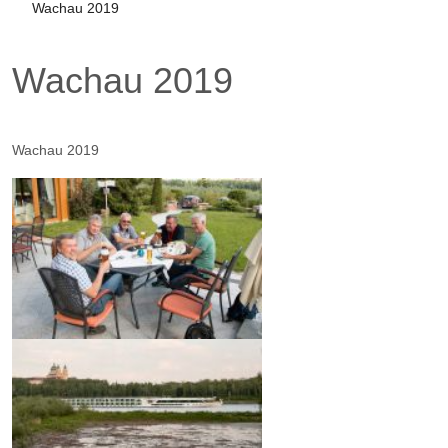
Wachau 2019
Wachau 2019
Wachau 2019