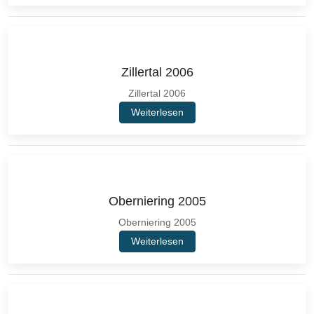
Zillertal 2006
Zillertal 2006
Weiterlesen
Oberniering 2005
Oberniering 2005
Weiterlesen