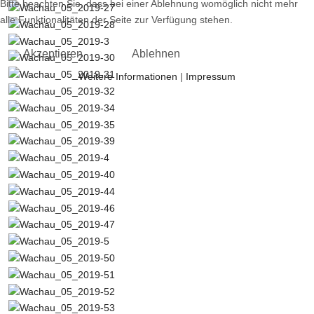
Bitte beachten Sie, dass bei einer Ablehnung womöglich nicht mehr
alle Funktionalitäten der Seite zur Verfügung stehen.
Akzeptieren
Ablehnen
Weitere Informationen
|
Impressum