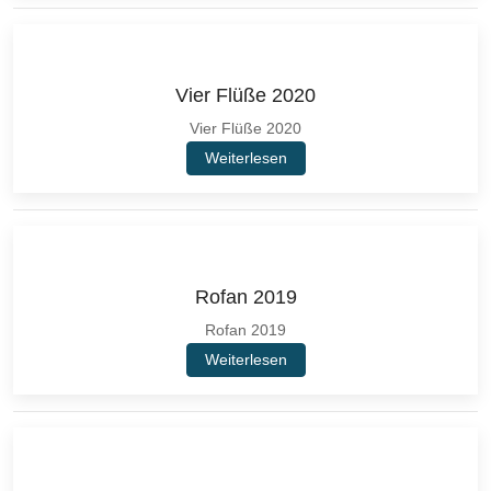
Vier Flüße 2020
Vier Flüße 2020
Weiterlesen
Rofan 2019
Rofan 2019
Weiterlesen