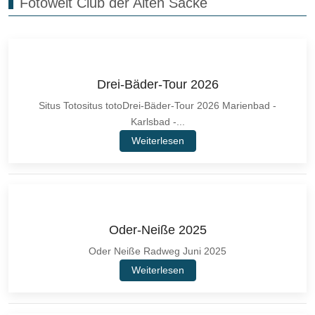
Fotowelt Club der Alten Säcke
Drei-Bäder-Tour 2026
Situs Totositus totoDrei-Bäder-Tour 2026 Marienbad -
Karlsbad -...
Weiterlesen
Oder-Neiße 2025
Oder Neiße Radweg Juni 2025
Weiterlesen