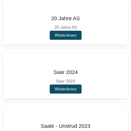
20 Jahre AS
20 Jahre AS
Weiterlesen
Saar 2024
Saar 2024
Weiterlesen
Saale - Unstrud 2023