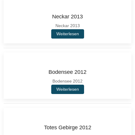
Neckar 2013
Neckar 2013
Weiterlesen
Bodensee 2012
Bodensee 2012
Weiterlesen
Totes Gebirge 2012