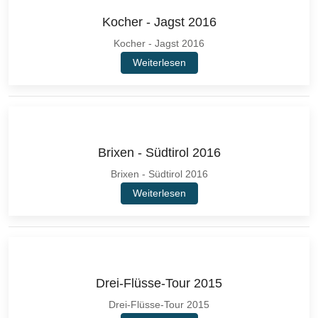
Kocher - Jagst 2016
Kocher - Jagst 2016
Weiterlesen
Brixen - Südtirol 2016
Brixen - Südtirol 2016
Weiterlesen
Drei-Flüsse-Tour 2015
Drei-Flüsse-Tour 2015