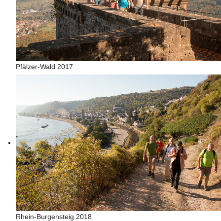
Pfälzer-Wald 2017
Rhein-Burgensteig 2018