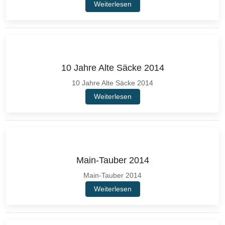
Weiterlesen
10 Jahre Alte Säcke 2014
10 Jahre Alte Säcke 2014
Weiterlesen
Main-Tauber 2014
Main-Tauber 2014
Weiterlesen