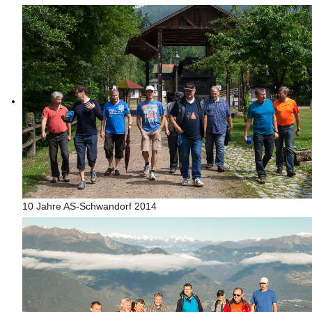
10 Jahre AS-Schwandorf 2014