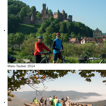
Main-Tauber 2014