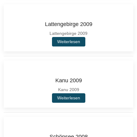
Lattengebirge 2009
Lattengebirge 2009
Weiterlesen
Kanu 2009
Kanu 2009
Weiterlesen
Schönsee 2008