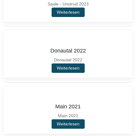
Saale - Unstrud 2023
Weiterlesen
Donautal 2022
Donautal 2022
Weiterlesen
Main 2021
Main 2021
Weiterlesen