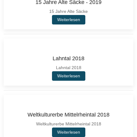
15 Jahre Alte Säcke - 2019
15 Jahre Alte Säcke
Weiterlesen
Lahntal 2018
Lahntal 2018
Weiterlesen
Weltkulturerbe Mittelrheintal 2018
Weltkulturerbe Mittelrheintal 2018
Weiterlesen