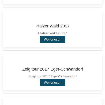
Pfälzer Wald 2017
Pfälzer Wald 20217
Weiterlesen
Zoigltour 2017 Eger-Schwandorf
Zoigltour 2017 Eger-Schwandorf
Weiterlesen