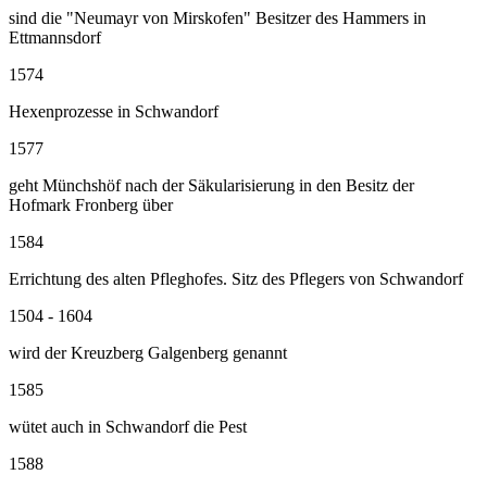
sind die "Neumayr von Mirskofen" Besitzer des Hammers in
Ettmannsdorf
1574
Hexenprozesse in Schwandorf
1577
geht Münchshöf nach der Säkularisierung in den Besitz der
Hofmark Fronberg über
1584
Errichtung des alten Pfleghofes. Sitz des Pflegers von Schwandorf
1504 - 1604
wird der Kreuzberg Galgenberg genannt
1585
wütet auch in Schwandorf die Pest
1588