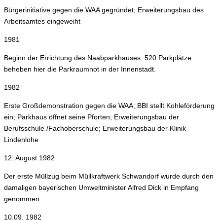
Bürgerinitiative gegen die WAA gegründet; Erweiterungsbau des
Arbeitsamtes eingeweiht
1981
Beginn der Errichtung des Naabparkhauses. 520 Parkplätze
beheben hier die Parkraumnot in der Innenstadt.
1982
Erste Großdemonstration gegen die WAA; BBI stellt Kohleförderung
ein; Parkhaus öffnet seine Pforten; Erweiterungsbau der
Berufsschule /Fachoberschule; Erweiterungsbau der Klinik
Lindenlohe
12. August 1982
Der erste Müllzug beim Müllkraftwerk Schwandorf wurde durch den
damaligen bayerischen Umweltminister Alfred Dick in Empfang
genommen.
10.09. 1982