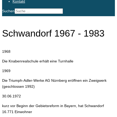
Kontakt
Suchen
Schwandorf 1967 - 1983
1968
Die Knabenrealschule erhält eine Turnhalle
1969
Die Triumph-Adler-Werke AG Nürnberg eröffnen ein Zweigwerk
(geschlossen 1992)
30.06.1972
kurz vor Beginn der Gebietsreform in Bayern, hat Schwandorf
16.771 Einwohner