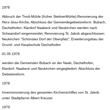
1978
Abbruch der Tivoli-Mühle (früher StettnerMühle);Renovierung der
Herz-Jesu-Kirche; Abschluss der Gemeindegebietsreform: Bubach,
Dachelhofen, Klardorf Naabeck und Neukirchen werden nach
Schwandorf eingemeindet; Renovierung St. Jakob abgeschlossen;
Neukirchen "Schönstes Dorf der Oberpfalz"; Erweiterungsbau der
Grund- und Hauptschule Dachelhofen
01.05.1978
werden die Gemeinden Bubach an der Naab, Dachelhofen,
Klardorf, Naabeck und Neukirchen eingegliedert. Abschluss der
Gebietsreform.
1978
Innenrenovierung des gesamten Kirchenschiffes von St. Jakob
unter Stadtpfarrer Albert Kreuzer
1979