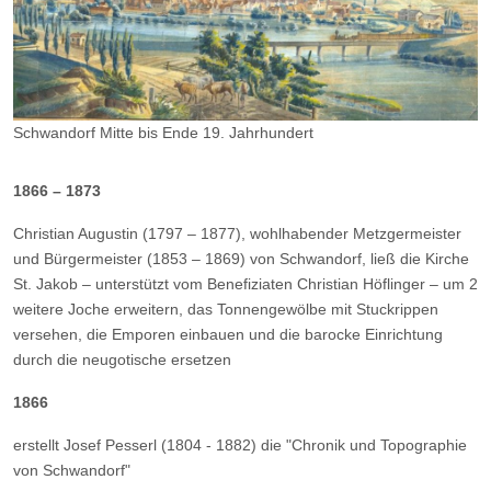
Schwandorf Mitte bis Ende 19. Jahrhundert
1866 – 1873
Christian Augustin (1797 – 1877), wohlhabender Metzgermeister
und Bürgermeister (1853 – 1869) von Schwandorf, ließ die Kirche
St. Jakob – unterstützt vom Benefiziaten Christian Höflinger – um 2
weitere Joche erweitern, das Tonnengewölbe mit Stuckrippen
versehen, die Emporen einbauen und die barocke Einrichtung
durch die neugotische ersetzen
1866
erstellt Josef Pesserl (1804 - 1882) die "Chronik und Topographie
von Schwandorf"