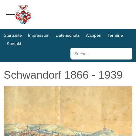
Mobile Menu Toggle
Startseite
Impressum
Datenschutz
Wappen
Termine
Kontakt
Suchen
Schwandorf 1866 - 1939