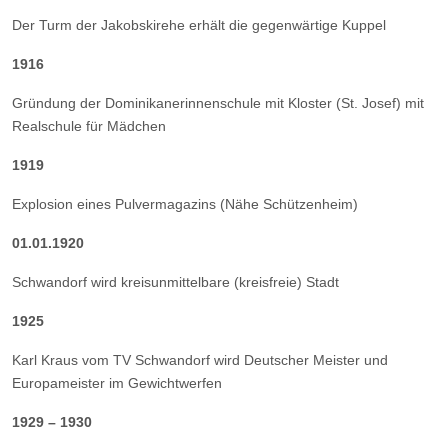
Der Turm der Jakobskirehe erhält die gegenwärtige Kuppel
1916
Gründung der Dominikanerinnenschule mit Kloster (St. Josef) mit
Realschule für Mädchen
1919
Explosion eines Pulvermagazins (Nähe Schützenheim)
01.01.1920
Schwandorf wird kreisunmittelbare (kreisfreie) Stadt
1925
Karl Kraus vom TV Schwandorf wird Deutscher Meister und
Europameister im Gewichtwerfen
1929 – 1930