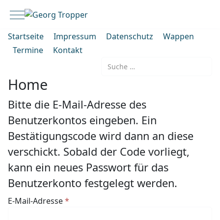
Mobile Menu Toggle
Startseite
Impressum
Datenschutz
Wappen
Termine
Kontakt
Suchen
Home
Bitte die E-Mail-Adresse des
Benutzerkontos eingeben. Ein
Bestätigungscode wird dann an diese
verschickt. Sobald der Code vorliegt,
kann ein neues Passwort für das
Benutzerkonto festgelegt werden.
E-Mail-Adresse
*