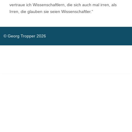
vertraue ich Wissenschaftlern, die sich auch mal irren, als
Irren, die glauben sie seien Wissenschaftler.“
© Georg Tropper 2026