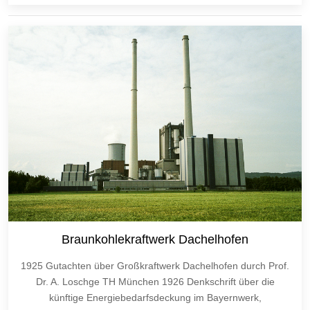
Braunkohlekraftwerk Dachelhofen
1925 Gutachten über Großkraftwerk Dachelhofen durch Prof.
Dr. A. Loschge TH München 1926 Denkschrift über die
künftige Energiebedarfsdeckung im Bayernwerk,