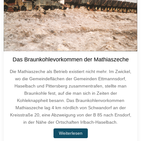
Das Braunkohlevorkommen der Mathiaszeche
Die Mathiaszeche als Betrieb existiert nicht mehr. Im Zwickel,
wo die Gemeindeflächen der Gemeinden Ettmannsdorf,
Haselbach und Pittersberg zusammentrafen, stellte man
Braunkohle fest, auf die man sich in Zeiten der
Kohleknappheit besann. Das Braunkohlenvorkommen
Mathiaszeche lag 4 km nördlich von Schwandorf an der
Kreisstraße 20, eine Abzweigung von der B 85 nach Ensdorf,
in der Nähe der Ortschaften Irlbach-Haselbach.
Weiterlesen