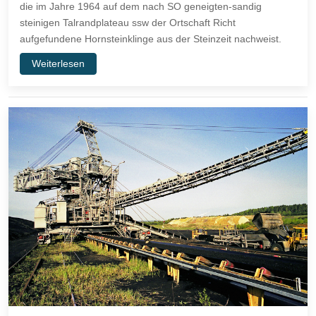
die im Jahre 1964 auf dem nach SO geneigten-sandig
steinigen Talrandplateau ssw der Ortschaft Richt
aufgefundene Hornsteinklinge aus der Steinzeit nachweist.
Weiterlesen