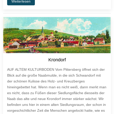
Weiterlesen
Krondorf
AUF ALTEM KULTURBODEN Vom Pittersberg öffnet sich der
Blick auf die große Naabmulde, in die sich Schwandorf mit
der schönen Kulisse des Holz- und Kreuzberges
hineingebettet hat. Wenn man es nicht weiß, dann merkt man
es nicht, dass zu Füßen dieser Siedlungsfläche diesseits der
Naab das alte und neue Krondorf immer stärker wächst. Wir
befinden uns hier in einem alten Siedlungsraum, der schon in
vor­geschichtlicher Zeit die Menschen angelockt hatte, wie es