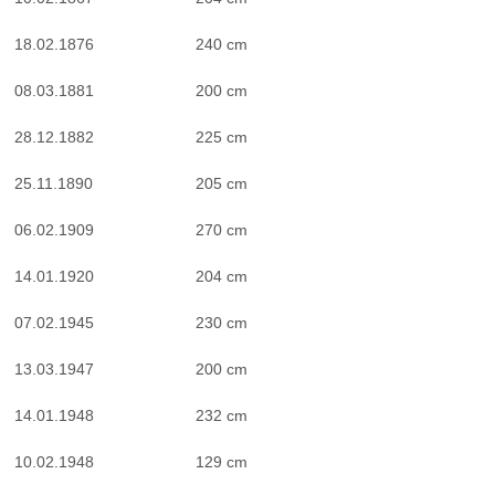
18.02.1876
240 cm
08.03.1881
200 cm
28.12.1882
225 cm
25.11.1890
205 cm
06.02.1909
270 cm
14.01.1920
204 cm
07.02.1945
230 cm
13.03.1947
200 cm
14.01.1948
232 cm
10.02.1948
129 cm