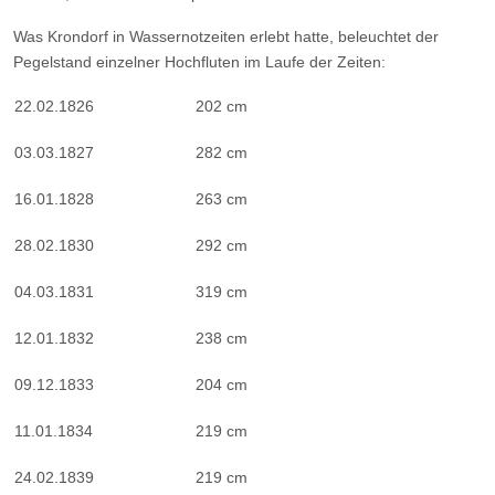
Was Krondorf in Wassernotzeiten erlebt hatte, beleuchtet der
Pegelstand einzelner Hochfluten im Laufe der Zeiten:
22.02.1826
202 cm
03.03.1827
282 cm
16.01.1828
263 cm
28.02.1830
292 cm
04.03.1831
319 cm
12.01.1832
238 cm
09.12.1833
204 cm
11.01.1834
219 cm
24.02.1839
219 cm