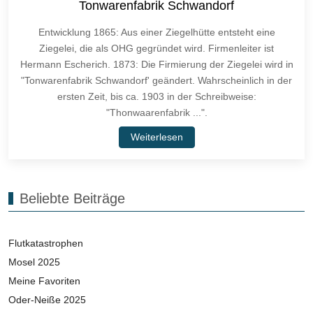
Tonwarenfabrik Schwandorf
Entwicklung 1865: Aus einer Ziegelhütte entsteht eine
Ziegelei, die als OHG gegründet wird. Firmenleiter ist
Hermann Escherich. 1873: Die Firmierung der Ziegelei wird in
"Tonwarenfabrik Schwandorf' geändert. Wahrscheinlich in der
ersten Zeit, bis ca. 1903 in der Schreibweise:
"Thonwaarenfabrik ...".
Weiterlesen
Beliebte Beiträge
Flutkatastrophen
Mosel 2025
Meine Favoriten
Oder-Neiße 2025