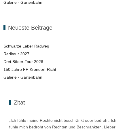
Galerie - Gartenbahn
Neueste Beiträge
Schwarze Laber Radweg
Radltour 2027
Drei-Bäder-Tour 2026
150 Jahre FF-Krondorf-Richt
Galerie - Gartenbahn
Zitat
„Ich fühle meine Rechte nicht beschränkt oder bedroht. Ich
fühle mich bedroht von Rechten und Beschränkten. Lieber