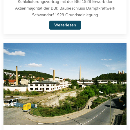
Kohlelieferungsvertrag mit der BBI 1928 Erwerb der
Aktienmajorität der BBI; Baubeschluss Dampfkraftwerk
Schwandorf 1929 Grundsteinlegung
Weiterlesen