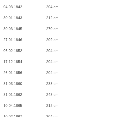
04.03.1842
204 cm
30.01.1843
212 cm
30.03.1845
270 cm
27.01.1846
209 cm
06.02.1852
204 cm
17.12.1854
204 cm
26.01.1856
204 cm
31.03.1860
233 cm
31.01.1862
243 cm
10.04.1865
212 cm
10.02.1867
204 cm