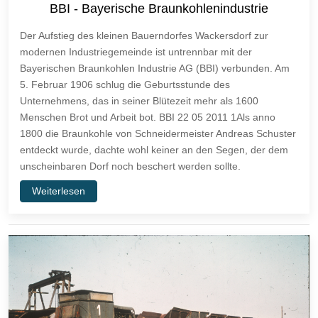
BBI - Bayerische Braunkohlenindustrie
Der Aufstieg des kleinen Bauerndorfes Wackersdorf zur
modernen Industriegemeinde ist untrennbar mit der
Bayerischen Braunkohlen Industrie AG (BBI) verbunden. Am
5. Februar 1906 schlug die Geburtsstunde des
Unternehmens, das in seiner Blütezeit mehr als 1600
Menschen Brot und Arbeit bot. BBI 22 05 2011 1Als anno
1800 die Braunkohle von Schneidermeister Andreas Schuster
entdeckt wurde, dachte wohl keiner an den Segen, der dem
unscheinbaren Dorf noch beschert werden sollte.
Weiterlesen