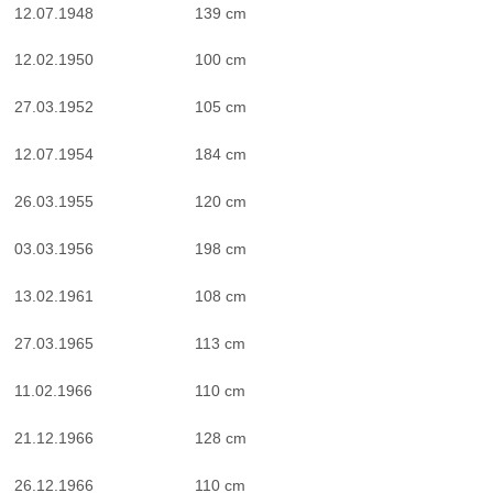
12.07.1948
139 cm
12.02.1950
100 cm
27.03.1952
105 cm
12.07.1954
184 cm
26.03.1955
120 cm
03.03.1956
198 cm
13.02.1961
108 cm
27.03.1965
113 cm
11.02.1966
110 cm
21.12.1966
128 cm
26.12.1966
110 cm