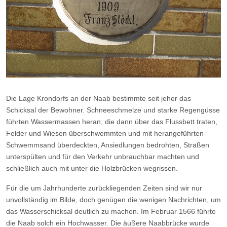
Die Lage Krondorfs an der Naab bestimmte seit jeher das
Schicksal der Bewohner. Schneeschmelze und starke Regengüsse
führten Wassermassen heran, die dann über das Flussbett traten,
Felder und Wiesen überschwemmten und mit herangeführten
Schwemmsand überdeckten, Ansiedlungen bedrohten, Straßen
unterspülten und für den Verkehr unbrauchbar machten und
schließlich auch mit unter die Holzbrücken wegrissen.
Für die um Jahrhunderte zurückliegenden Zeiten sind wir nur
unvollständig im Bilde, doch genügen die wenigen Nachrichten, um
das Wasserschicksal deutlich zu machen. Im Februar 1566 führte
die Naab solch ein Hochwasser. Die äußere Naabbrücke wurde